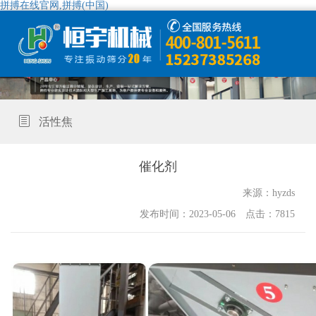
拼搏在线官网,拼搏(中国)
拼搏在线官网,拼搏(中国)
产品中心
活性焦
拼搏在线官网,拼搏(中国)
催化剂
解决方案
来源：hyzds
发布时间：2023-05-06 点击：7815
精彩视频
走进恒宇