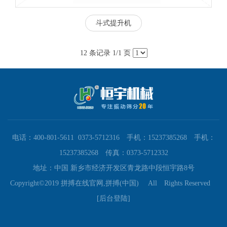
斗式提升机
12 条记录 1/1 页
电话：400-801-5611 0373-5712316 手机：15237385268 手机：
15237385268 传真：0373-5712332
地址：中国 新乡市经济开发区青龙路中段恒宇路8号
Copyright©2019 拼搏在线官网,拼搏(中国) All Rights Reserved
[后台登陆]