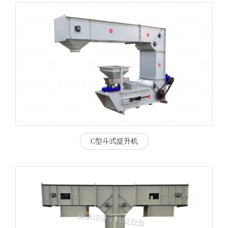
C型斗式提升机