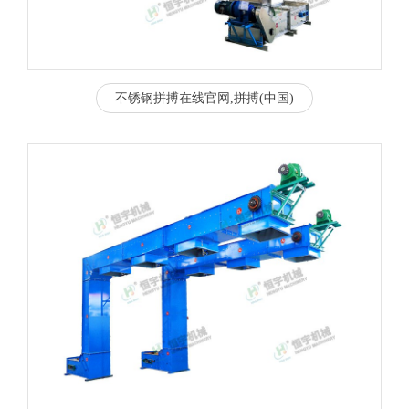
不锈钢拼搏在线官网,拼搏(中国)