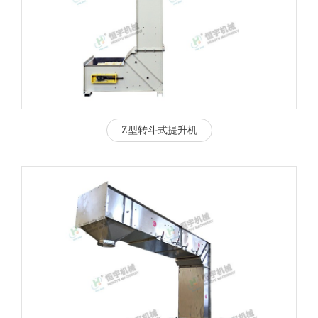
Z型转斗式提升机