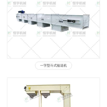
一字型斗式输送机