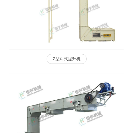
Z型斗式提升机