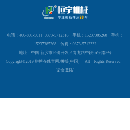
电话：400-801-5611 0373-5712316 手机：15237385268 手机：
15237385268 传真：0373-5712332
地址：中国 新乡市经济开发区青龙路中段恒宇路8号
Copyright©2019 拼搏在线官网,拼搏(中国) All Rights Reserved
[后台登陆]