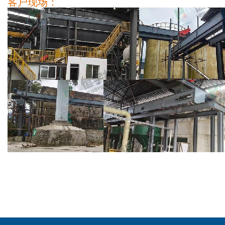
客户现场：