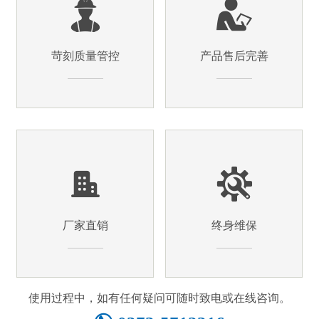
苛刻质量管控
产品售后完善
厂家直销
终身维保
使用过程中，如有任何疑问可随时致电或在线咨询。