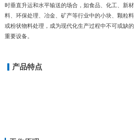
时垂直升运和水平输送的场合，如食品、化工、新材
料、环保处理、冶金、矿产等行业中的小块、颗粒料
或粉状物料处理，成为现代化生产过程中不可或缺的
重要设备。
▎
产品特点