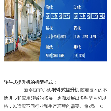
转斗式提升机的机型样式：
新乡恒宇机械-
转斗式提升机
随着技术的不
断进步和应用领域的拓展，逐渐发展出多种型号和规
格，以适应不同行业和生产环境的需要。像Z型，C