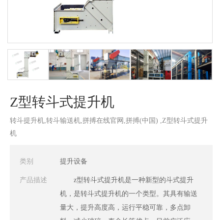
Z型转斗式提升机
转斗提升机,转斗输送机,拼搏在线官网,拼搏(中国) ,Z型转斗式提升
机
类别
提升设备
产品描述
z型转斗式提升机是一种新型的斗式提升
机，是转斗式提升机的一个类型。其具有输送
量大，提升高度高，运行平稳可靠，多点卸