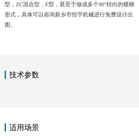
型，ZC混合型，F型，甚至于做成多个90°转向的楼梯
形式，具体可以咨询新乡市恒宇机械进行免费设计出
图。
技术参数
适用场景