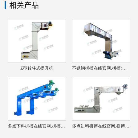
相关产品
Z型转斗式提升机
不锈钢拼搏在线官网,拼搏(中国)
多点下料拼搏在线官网,拼搏(中国)
多点进料拼搏在线官网,拼搏(中国)