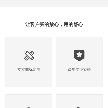
让客户买的放心，用的舒心
支持非标定制
多年专业经验