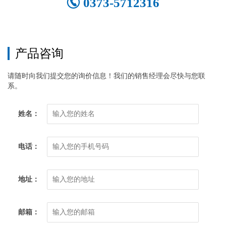
0373-5712316
产品咨询
请随时向我们提交您的询价信息！我们的销售经理会尽快与您联
系。
姓名：
电话：
地址：
邮箱：