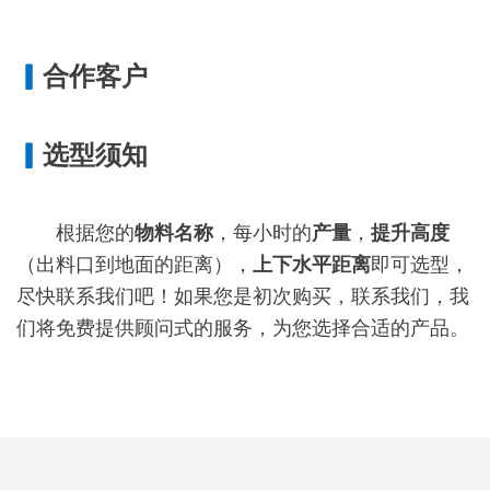
▎
合作客户
▎
选型须知
根据您的
物料名称
，每小时的
产量
，
提升高度
（出料口到地面的距离），
上下水平距离
即可选型，
尽快联系我们吧！如果您是初次购买，联系我们，我
们将免费提供顾问式的服务，为您选择合适的产品。