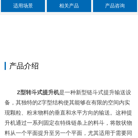
适用场景
相关产品
产品咨询
产品介绍
Z型转斗式提升机
是一种新型链斗式提升输送设
备，其独特的Z字型结构使其能够在有限的空间内实
现颗粒、粉末物料的垂直和水平方向的输送。这种提
升机通过一系列固定在特殊链条上的料斗，将散状物
料从一个平面提升至另一个平面，尤其适用于需要同