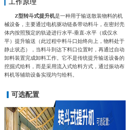
工作原理
Z型转斗式提升机
是一种用于输送散装物料的机
械设备，主要通过电机驱动链条带动料斗，在密封壳
体内按照预定的轨迹进行水平-垂直-水平（或仅水
平）提升输送（此过程中料斗口始终向上，物料处于
静止状态），当料斗到达下料口位置时，再通过自动
卸料装置完成卸料工作。它不是传统提升输送设备的
挖掘式给料，而是采用流入式给料方式，通过振动布
料机等辅助设备实现均匀给料。
▎
可选配置