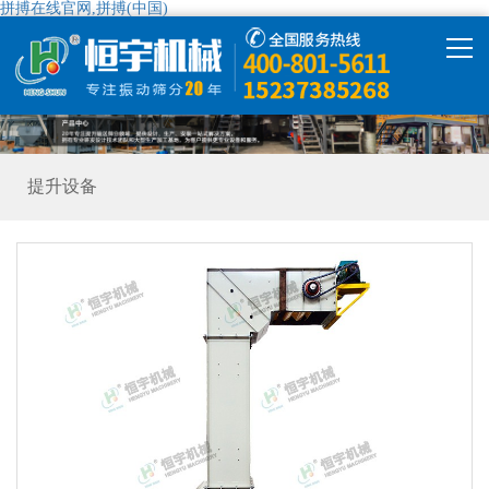
拼搏在线官网,拼搏(中国)
拼搏在线官网,拼搏(中国)
产品中心
提升设备
拼搏在线官网,拼搏(中国)
解决方案
精彩视频
走进恒宇